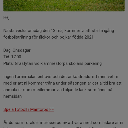
Hej!
Nästa vecka onsdag den 13 maj kommer vi att starta igång
fotbollsträning för flickor och pojkar födda 2021.
Dag: Onsdagar
Tid: 17:00
Plats: Grästytan vid klämmestorps skolans parkering.
Ingen föranmälan behövs och det är kostnadsfritt men vet ni
med er att ni kommer träna under säsongen är det alltid bra att
anmäla er som medlemmar via följande länk som finns på
hemsidan.
Spela fotboll i Mantorps FF
Är du som förälder intresserad av att vara med som ledare är ni