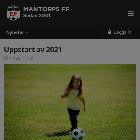
MANTORPS FF
Sedan 2001
Logga in
Nyheter
Uppstart av 2021
4 maj, 15:18