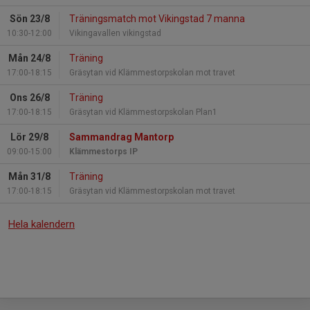
Sön 23/8
Träningsmatch mot Vikingstad 7 manna
10:30-12:00
Vikingavallen vikingstad
Mån 24/8
Träning
17:00-18:15
Gräsytan vid Klämmestorpskolan mot travet
Ons 26/8
Träning
17:00-18:15
Gräsytan vid Klämmestorpskolan Plan1
Lör 29/8
Sammandrag Mantorp
09:00-15:00
Klämmestorps IP
Mån 31/8
Träning
17:00-18:15
Gräsytan vid Klämmestorpskolan mot travet
Hela kalendern