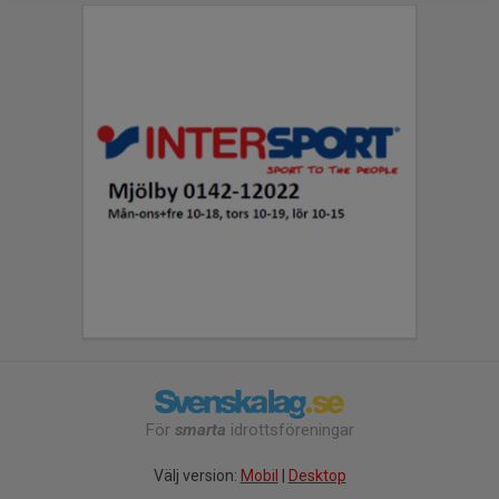
För
smarta
idrottsföreningar
Välj version:
Mobil
|
Desktop