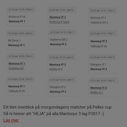
Ett litet överblick på morgondagens matcher på Pelles cup.
Så ni hinner att "HEJA" på alla Mantorps 3 lag P2017:-)
Läs mer