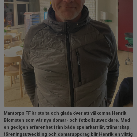
Mantorps FF är stolta och glada över att välkomna Henrik
Blomsten som vår nya domar- och fotbollsutvecklare. Med
en gedigen erfarenhet från både spelarkarriär, tränarskap,
föreningsutveckling och domaruppdrag blir Henrik en viktig