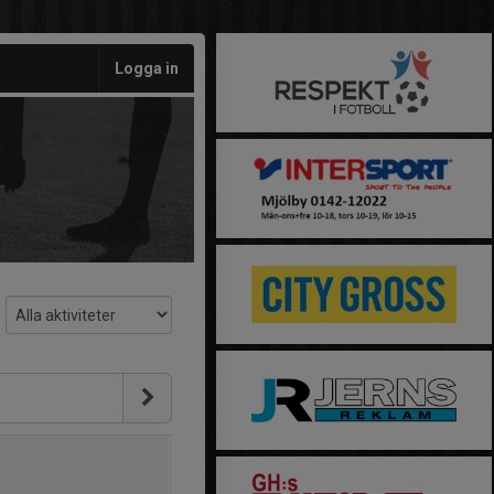
Logga in